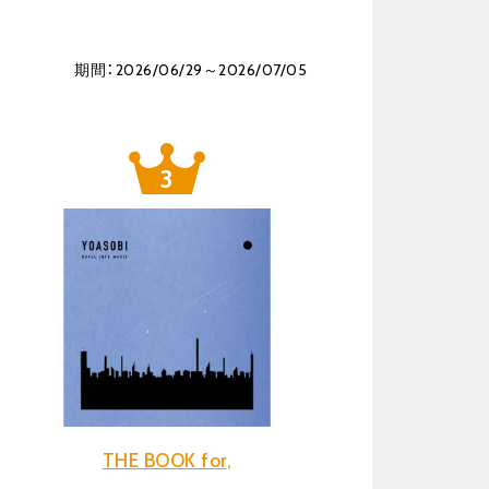
期間：2026/06/29～2026/07/05
THE BOOK for,