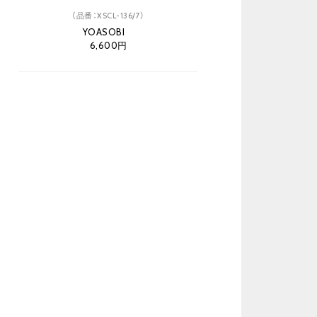
（品番：XSCL-136/7）
YOASOBI
6,600円