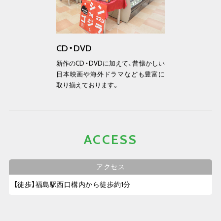
CD・DVD
新作のCD・DVDに加えて、昔懐かしい
日本映画や海外ドラマなども豊富に
取り揃えております。
ACCESS
アクセス
【徒歩】福島駅西口構内から徒歩約1分