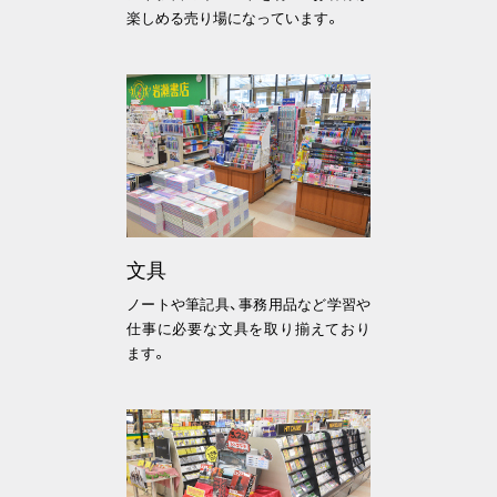
楽しめる売り場になっています。
文具
ノートや筆記具、事務用品など学習や
仕事に必要な文具を取り揃えており
ます。