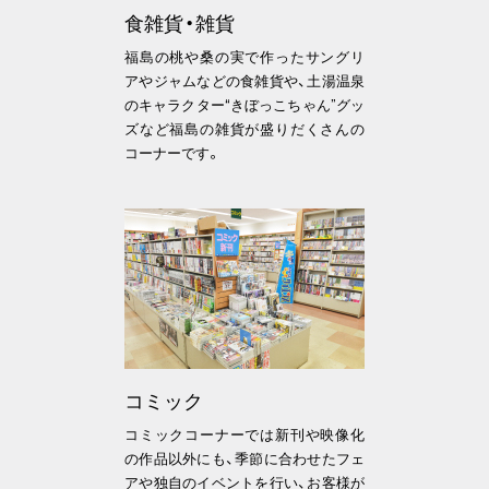
食雑貨・雑貨
福島の桃や桑の実で作ったサングリ
アやジャムなどの食雑貨や、土湯温泉
のキャラクター“きぼっこちゃん”グッ
ズなど福島の雑貨が盛りだくさんの
コーナーです。
コミック
コミックコーナーでは新刊や映像化
の作品以外にも、季節に合わせたフェ
アや独自のイベントを行い、お客様が