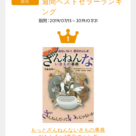
週間ベストセラーランキ
総合
ング
期間：2019/07/15～2019/07/21
もっとざんねんないきもの事典