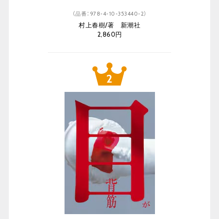
（品番：978-4-10-353440-2）
村上春樹/著 新潮社
2,860円