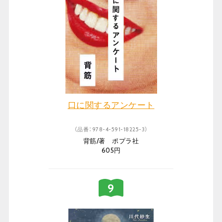
口に関するアンケート
（品番：978-4-591-18225-3）
背筋/著 ポプラ社
605円