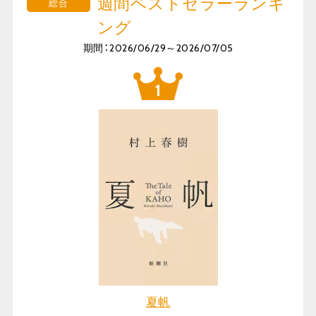
週間ベストセラーランキ
総合
ング
期間：2026/06/29～2026/07/05
夏帆