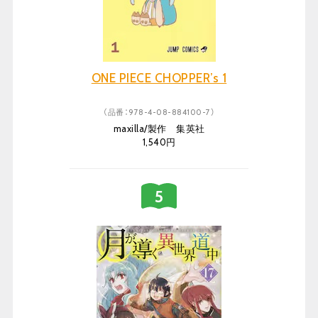
ONE PIECE CHOPPER’s 1
（品番：978-4-08-884100-7）
maxilla/製作 集英社
1,540円