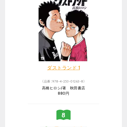
ダストランド 1
（品番：978-4-253-01263-8）
高橋ヒロシ/著 秋田書店
880円