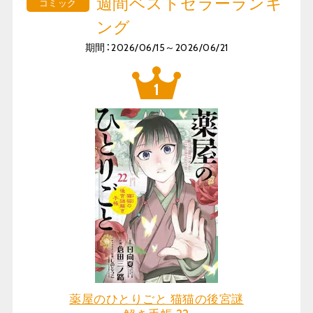
週間ベストセラーランキ
コミック
ング
期間：2026/06/15～2026/06/21
薬屋のひとりごと 猫猫の後宮謎