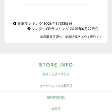
文庫ランキング 2026年6月22日付
シングルCDランキング 2026年6月22日付
※岩瀬書店調べ ※表記価格は全て税込です
STORE INFO
八木田店プラスゲオ
ヨークベニマル福島西店
福島駅西口店
鎌田店