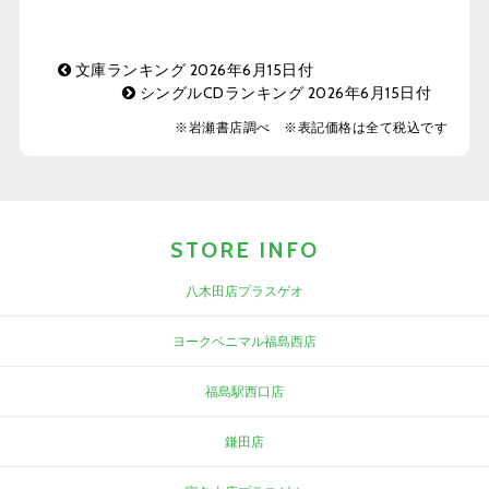
文庫ランキング 2026年6月15日付
シングルCDランキング 2026年6月15日付
※岩瀬書店調べ ※表記価格は全て税込です
STORE INFO
八木田店プラスゲオ
ヨークベニマル福島西店
福島駅西口店
鎌田店