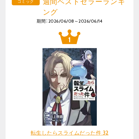
週間ベストセラーランキ
コミック
ング
期間：2026/06/08～2026/06/14
転生したらスライムだった件 32