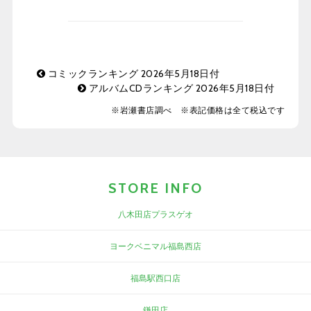
コミックランキング 2026年5月18日付
アルバムCDランキング 2026年5月18日付
※岩瀬書店調べ ※表記価格は全て税込です
STORE INFO
八木田店プラスゲオ
ヨークベニマル福島西店
福島駅西口店
鎌田店