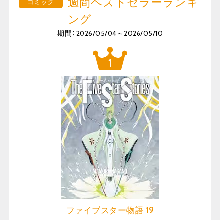
週間ベストセラーランキ
コミック
ング
期間：2026/05/04～2026/05/10
ファイブスター物語 19