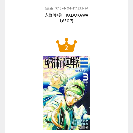
（品番：978-4-04-117333-6）
永野護/著 KADOKAWA
1,650円