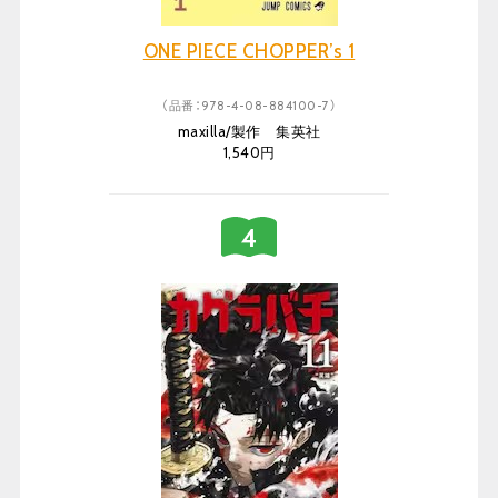
ONE PIECE CHOPPER’s 1
（品番：978-4-08-884100-7）
maxilla/製作 集英社
1,540円