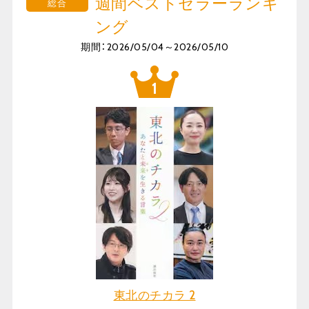
週間ベストセラーランキ
総合
ング
期間：2026/05/04～2026/05/10
東北のチカラ 2