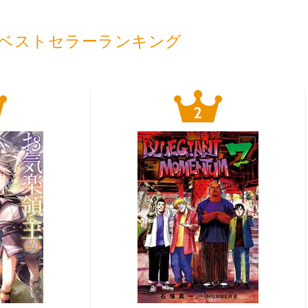
ベストセラーランキング