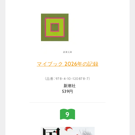
マイブック 2026年の記録
（品番：978-4-10-120878-7）
新潮社
539円