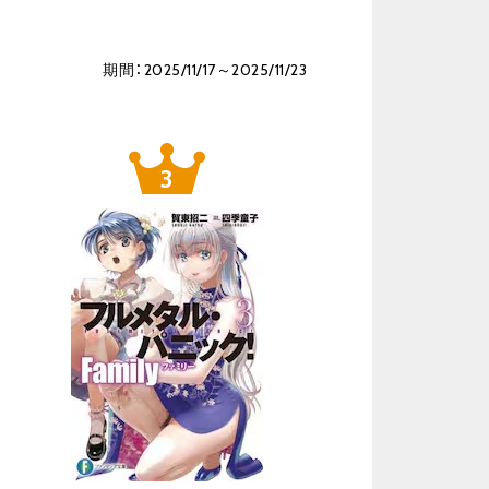
期間：2025/11/17～2025/11/23