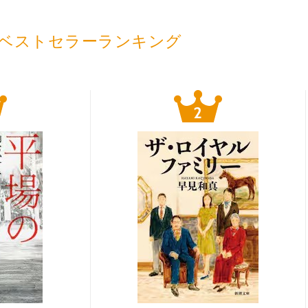
ベストセラーランキング