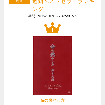
週間ベストセラーランキ
総合
ング
期間：2025/10/20～2025/10/26
命の燃やし方