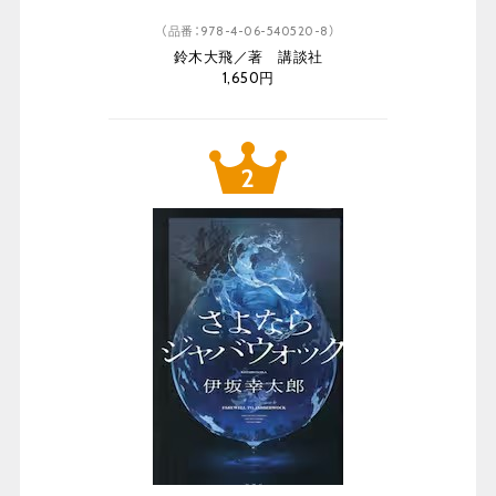
（品番：978-4-06-540520-8）
鈴木大飛／著 講談社
1,650円