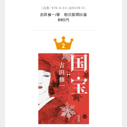
（品番：978-4-02-265008-5）
吉田修一/著 朝日新聞出版
880円