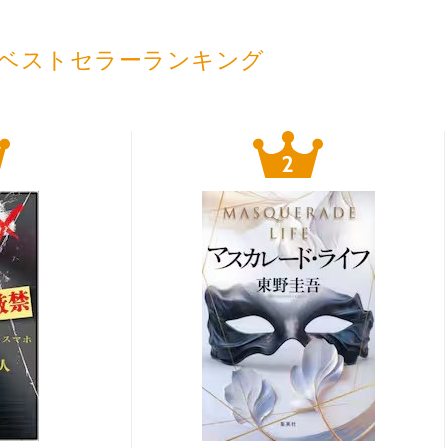
ベストセラーランキング