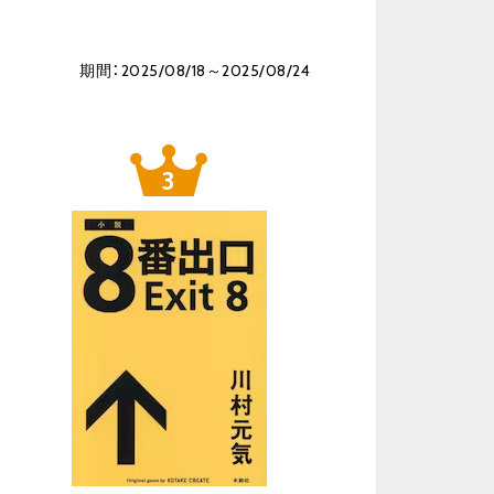
期間：2025/08/18～2025/08/24