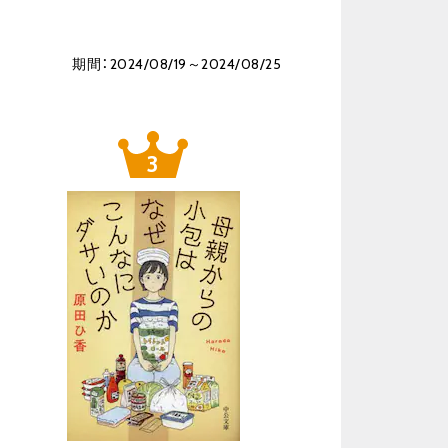
期間：2024/08/19～2024/08/25