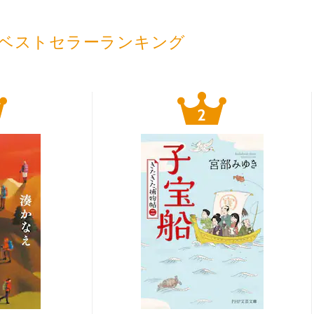
ベストセラーランキング