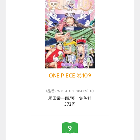
ONE PIECE 巻109
（品番：978-4-08-884196-0）
尾田栄一郎/著 集英社
572円