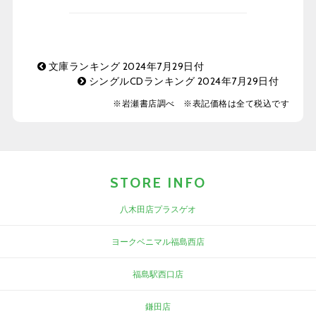
文庫ランキング 2024年7月29日付
シングルCDランキング 2024年7月29日付
※岩瀬書店調べ ※表記価格は全て税込です
STORE INFO
八木田店プラスゲオ
ヨークベニマル福島西店
福島駅西口店
鎌田店