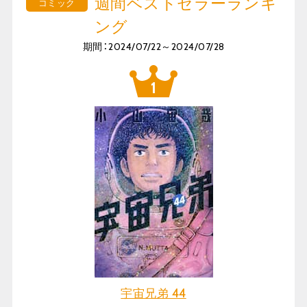
週間ベストセラーランキ
コミック
ング
期間：2024/07/22～2024/07/28
宇宙兄弟 44