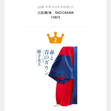
（品番：978-4-04-915556-3）
川原礫/著 KADOKAWA
748円