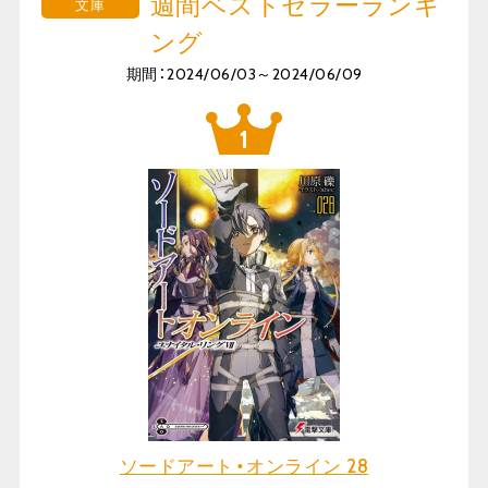
週間ベストセラーランキ
文庫
ング
期間：2024/06/03～2024/06/09
ソードアート・オンライン 28