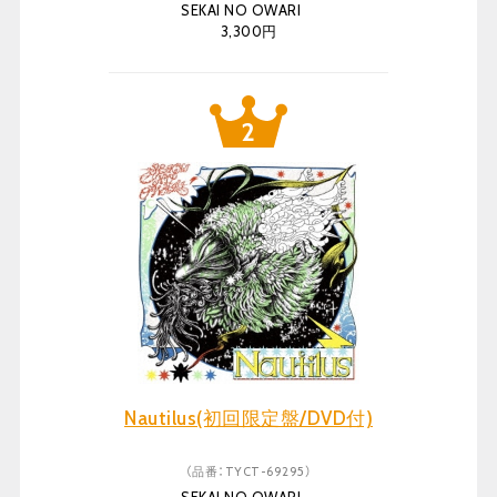
SEKAI NO OWARI
3,300円
Nautilus(初回限定盤/DVD付)
（品番：TYCT-69295）