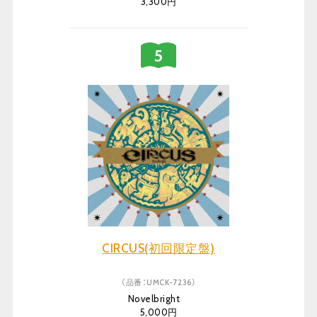
3,300円
CIRCUS(初回限定盤)
（品番：UMCK-7236）
Novelbright
5,000円