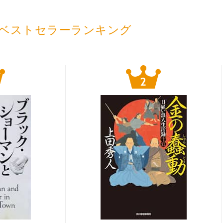
ベストセラーランキング