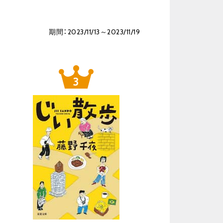
期間：2023/11/13～2023/11/19