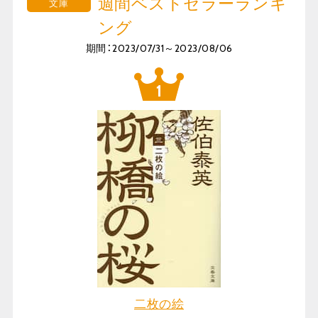
週間ベストセラーランキ
文庫
ング
期間：2023/07/31～2023/08/06
二枚の絵