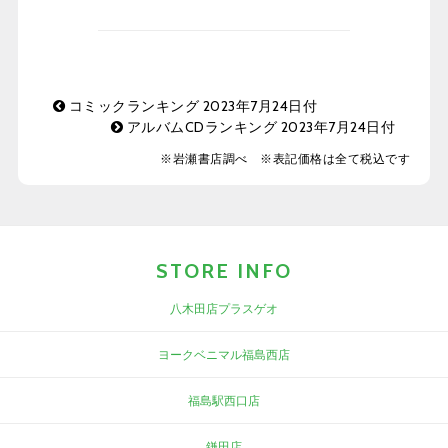
コミックランキング 2023年7月24日付
アルバムCDランキング 2023年7月24日付
※岩瀬書店調べ ※表記価格は全て税込です
STORE INFO
八木田店プラスゲオ
ヨークベニマル福島西店
福島駅西口店
鎌田店