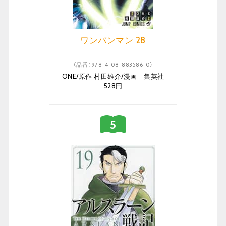
ワンパンマン 28
（品番：978-4-08-883586-0）
ONE/原作 村田雄介/漫画 集英社
528円