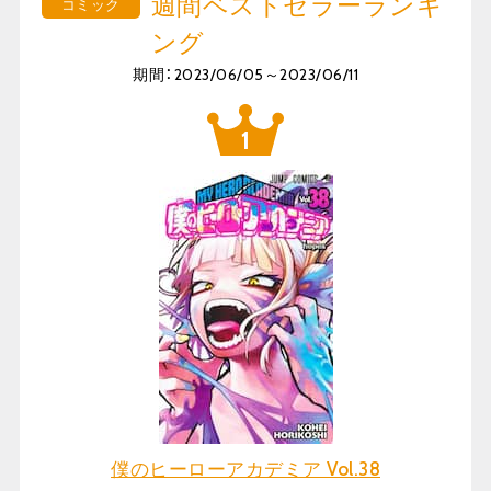
週間ベストセラーランキ
コミック
ング
期間：2023/06/05～2023/06/11
僕のヒーローアカデミア Vol.38