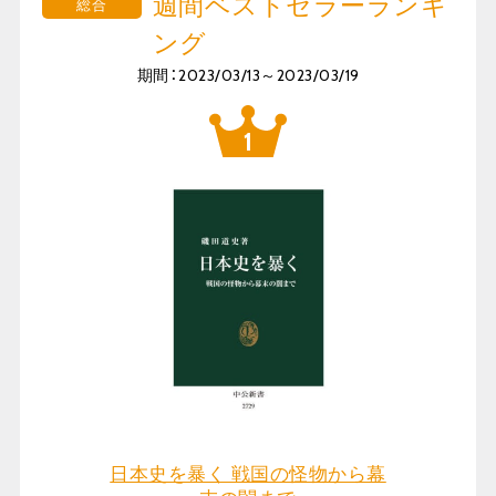
週間ベストセラーランキ
総合
ング
期間：2023/03/13～2023/03/19
日本史を暴く 戦国の怪物から幕