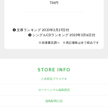
726円
文庫ランキング 2023年2月27日付
シングルCDランキング 2023年3月6日付
※岩瀬書店調べ ※表記価格は全て税込です
STORE INFO
八木田店プラスゲオ
ヨークベニマル福島西店
福島駅西口店