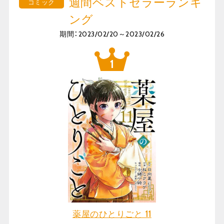
週間ベストセラーランキ
コミック
ング
期間：2023/02/20～2023/02/26
薬屋のひとりごと 11