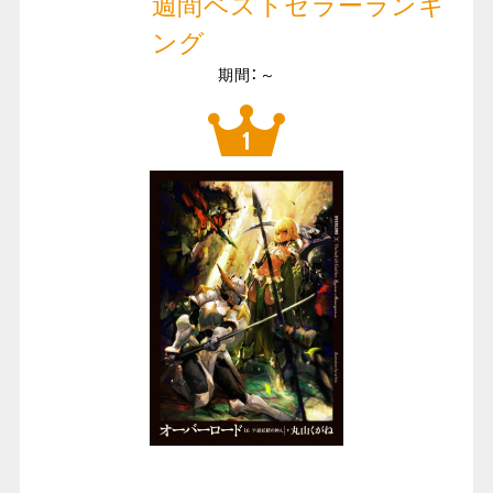
週間ベストセラーランキ
ング
期間：～