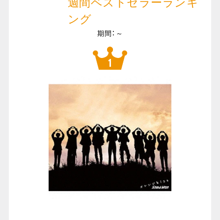
週間ベストセラーランキ
ング
期間：～