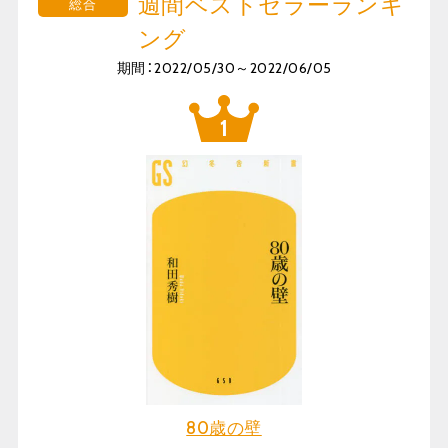
週間ベストセラーランキ
総合
ング
期間：2022/05/30～2022/06/05
80歳の壁