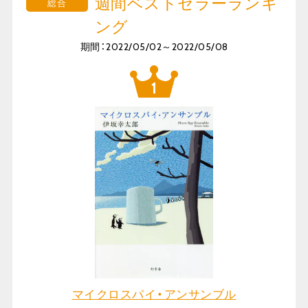
週間ベストセラーランキ
総合
ング
期間：2022/05/02～2022/05/08
マイクロスパイ・アンサンブル