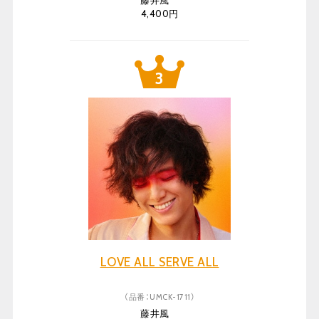
藤井風
4,400円
LOVE ALL SERVE ALL
（品番：UMCK-1711）
藤井風