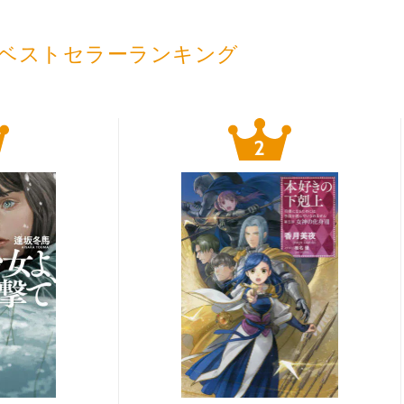
ベストセラーランキング