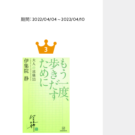
期間：2022/04/04～2022/04/10