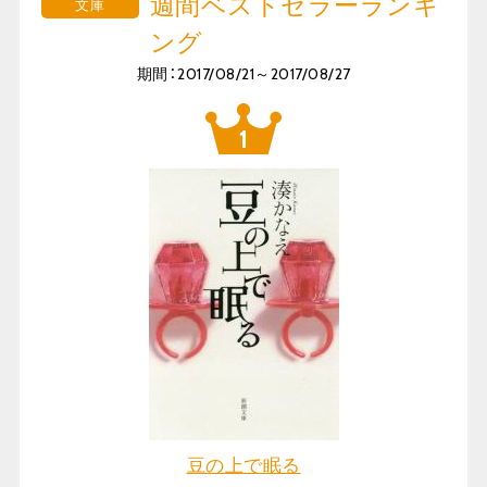
週間ベストセラーランキ
文庫
ング
期間：2017/08/21～2017/08/27
豆の上で眠る