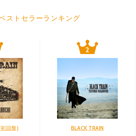
ベストセラーランキング
N(初回盤)
BLACK TRAIN