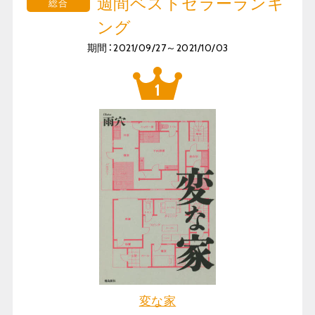
週間ベストセラーランキ
総合
ング
期間：2021/09/27～2021/10/03
変な家