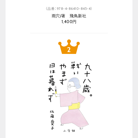
（品番：978-4-86410-845-4）
雨穴/著 飛鳥新社
1,400円