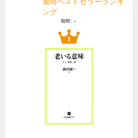
週間ベストセラーランキ
ング
期間：～