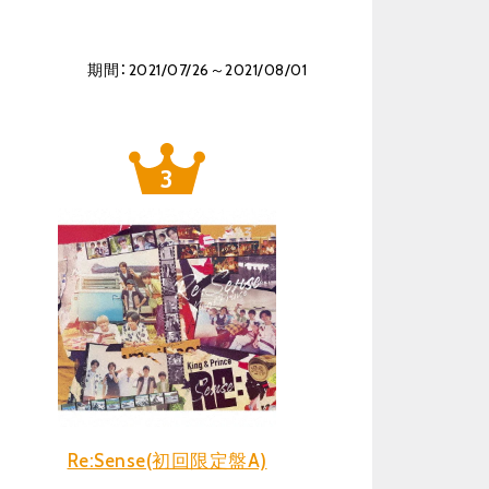
期間：2021/07/26～2021/08/01
Re:Sense(初回限定盤A)