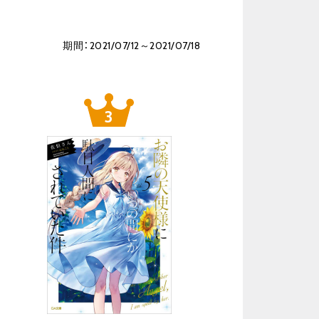
期間：2021/07/12～2021/07/18