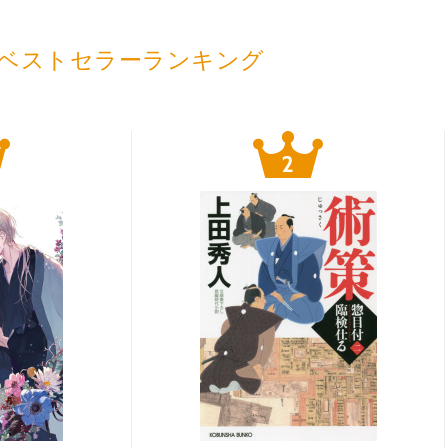
ベストセラーランキング