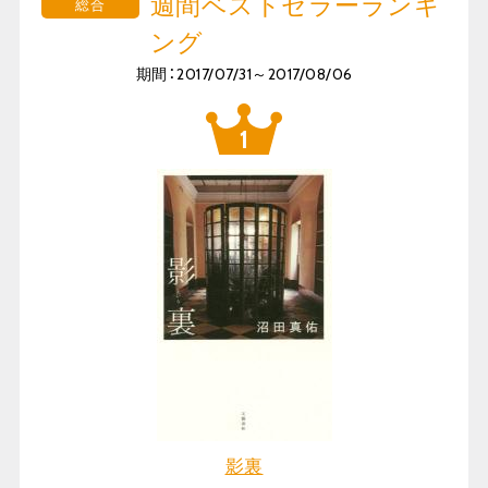
週間ベストセラーランキ
総合
ング
期間：2017/07/31～2017/08/06
影裏