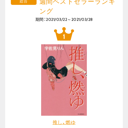
週間ベストセラーランキ
総合
ング
期間：2021/03/22～2021/03/28
推し、燃ゆ