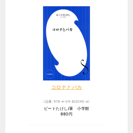
コロナとバカ
（品番：978-4-09-825390-6）
ビートたけし/著 小学館
880円