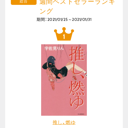
週間ベストセラーランキ
総合
ング
期間：2021/01/25～2021/01/31
推し、燃ゆ