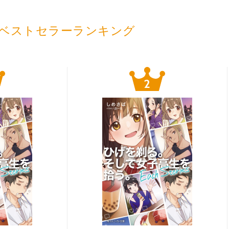
ベストセラーランキング