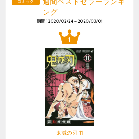
週間ベストセラーランキ
コミック
ング
期間：2020/02/24～2020/03/01
鬼滅の刃 11