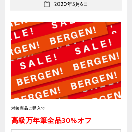
2020年5月6日
対象商品ご購入で
高級万年筆全品30%オフ