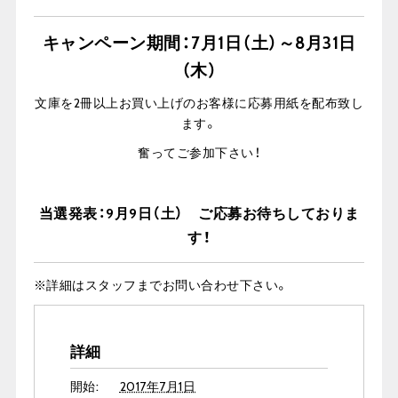
キャンペーン期間：7月1日（土）～8月31日
（木）
文庫を2冊以上お買い上げのお客様に応募用紙を配布致し
ます。
奮ってご参加下さい！
当選発表：9月9日（土） ご応募お待ちしておりま
す！
※詳細はスタッフまでお問い合わせ下さい。
詳細
開始:
2017年7月1日