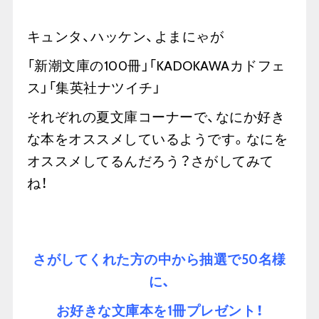
キュンタ、ハッケン、よまにゃが
「新潮文庫の100冊」「KADOKAWAカドフェ
ス」「集英社ナツイチ」
それぞれの夏文庫コーナーで、なにか好き
な本をオススメしているようです。
なにを
オススメしてるんだろう？さがしてみて
ね！
さがしてくれた方の中から抽選で
50
名様
に、
お好きな文庫本を
1
冊プレゼント！