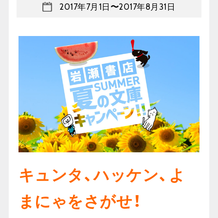
2017年7月1日
〜
2017年8月31日
キュンタ、ハッケン、よ
まにゃをさがせ！