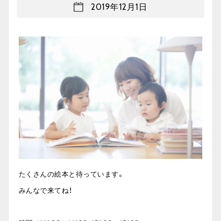
2019年12月1日
たくさんの絵本と待っています。
みんなで来てね！