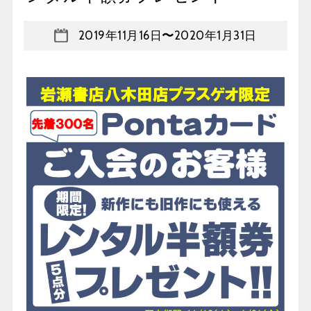
2019年11月16日
〜
2020年1月31日