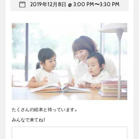
2019年12月8日 @ 3:00 PM
〜
3:30 PM
たくさんの絵本と待っています。
みんなで来てね！