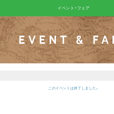
イベント・フェア
EVENT & FA
このイベントは終了しました。