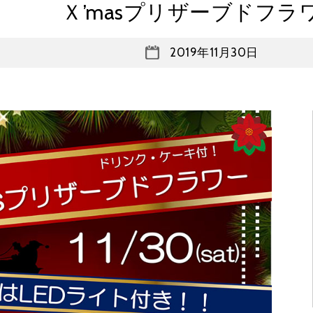
Ｘ’masプリザーブドフラ
2019年11月30日