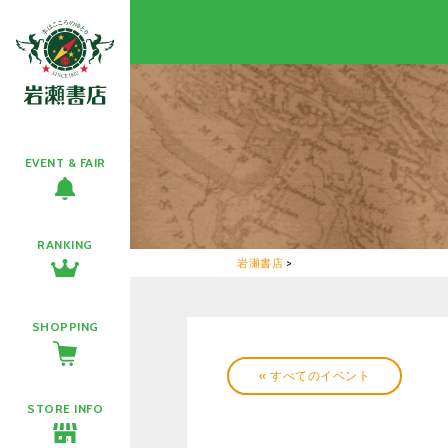
EVENT & FAIR
RANKING
岩瀬書店
>
SHOPPING
« すべてのイベント
STORE INFO