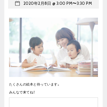
2020年2月8日 @ 3:00 PM
〜
3:30 PM
たくさんの絵本と待っています。
みんなで来てね！