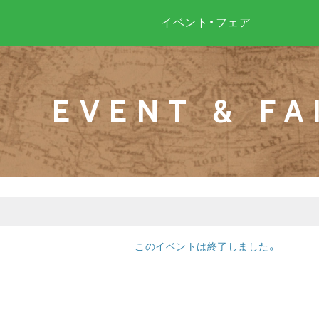
イベント・フェア
EVENT & FA
このイベントは終了しました。