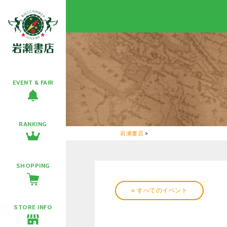
EVENT & FAIR
RANKING
岩瀬書店
>
SHOPPING
« すべてのイベント
STORE INFO