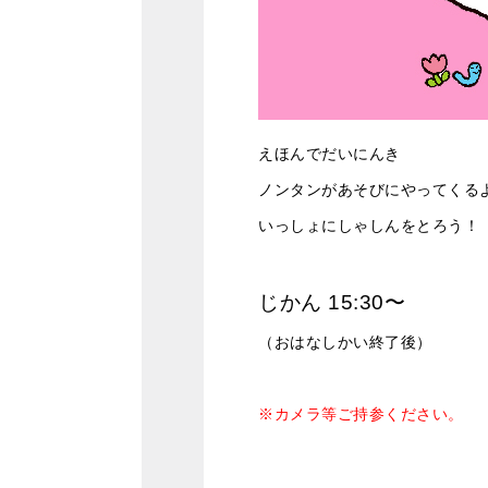
えほんでだいにんき
ノンタンがあそびにやってくる
いっしょにしゃしんをとろう！
じかん 15:30〜
（おはなしかい終了後）
※カメラ等ご持参ください。