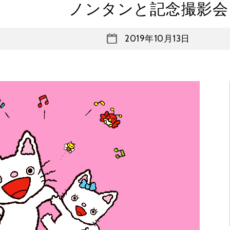
ノンタンと記念撮影会
2019年10月13日