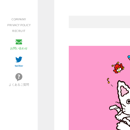
COMPANY
PRIVACY POLICY
RECRUIT
お問い合わせ
twitter
よくあるご質問